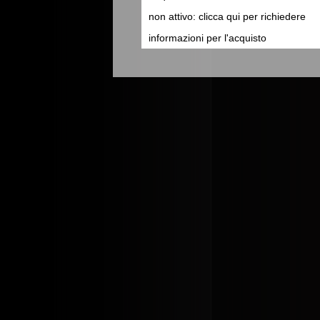
non attivo: clicca qui per richiedere
informazioni per l'acquisto