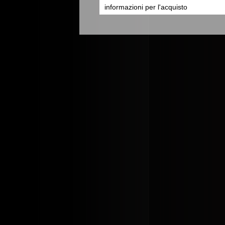
informazioni per l'acquisto