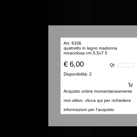
Art. 6336
quatretto in legno madonna
miracolosa cm.5,5x7.5
€ 6,00
Qt.
Disponibilità:
2
Acquisto online momentaneamente
non attivo: clicca qui per richiedere
informazioni per l'acquisto