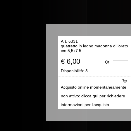
Art. 6331
quatretto in legno madonna di loreto
cm.5,5x7.5
€ 6,00
Qt.
Disponibilità:
3
Acquisto online momentaneamente
non attivo: clicca qui per richiedere
informazioni per l'acquisto