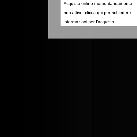
Acquisto online momentaneamente
non attivo: clicca qui per richiedere
informazioni per l'acquisto