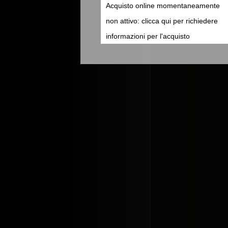
Acquisto online momentaneamente
non attivo: clicca qui per richiedere
informazioni per l'acquisto