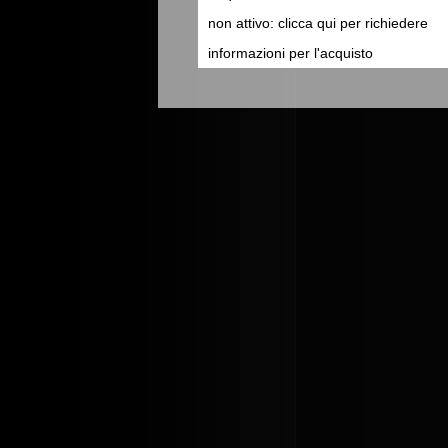
non attivo: clicca qui per richiedere
informazioni per l'acquisto