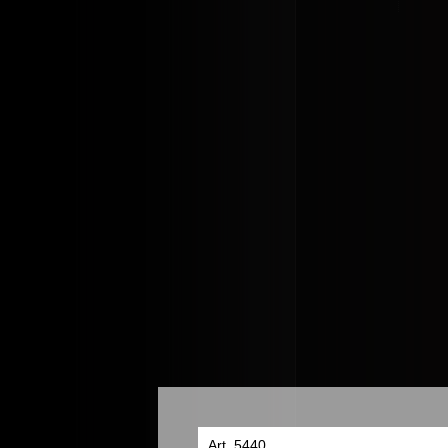
Art. 5440