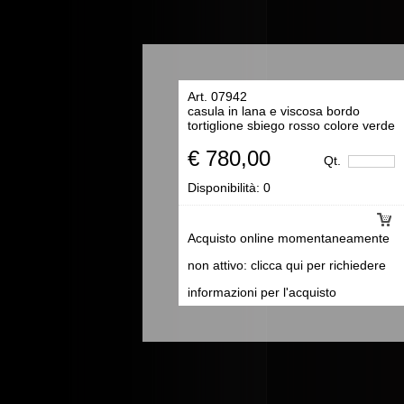
Art. 07942
casula in lana e viscosa bordo
tortiglione sbiego rosso colore verde
€ 780,00
Qt.
Disponibilità:
0
Acquisto online momentaneamente
non attivo: clicca qui per richiedere
informazioni per l'acquisto