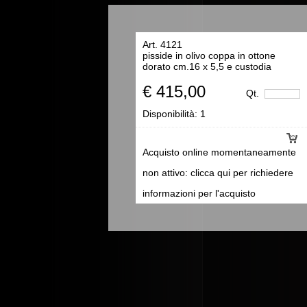
Art. 4121
pisside in olivo coppa in ottone
dorato cm.16 x 5,5 e custodia
€ 415,00
Qt.
Disponibilità:
1
Acquisto online momentaneamente
non attivo: clicca qui per richiedere
informazioni per l'acquisto