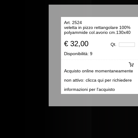
Art. 2524
veletta in pizzo rettangolare 100%
polyammide col.avorio cm.130x40
€ 32,00
Qt.
Disponibilità:
9
Acquisto online momentaneamente
non attivo: clicca qui per richiedere
informazioni per l'acquisto