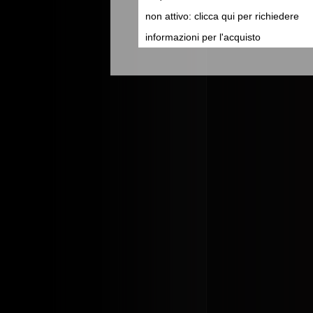
non attivo: clicca qui per richiedere
informazioni per l'acquisto