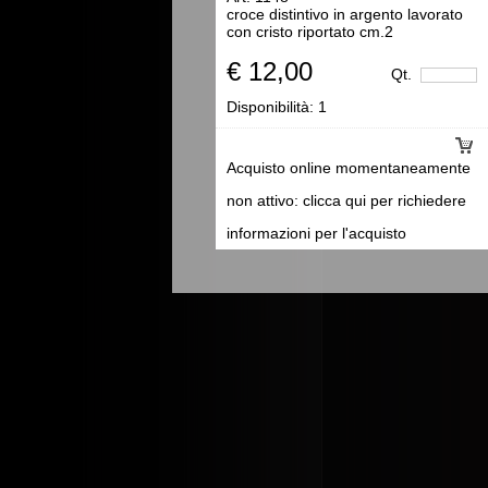
croce distintivo in argento lavorato
con cristo riportato cm.2
€ 12,00
Qt.
Disponibilità:
1
Acquisto online momentaneamente
non attivo: clicca qui per richiedere
informazioni per l'acquisto