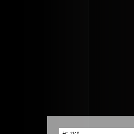
Art. 1148