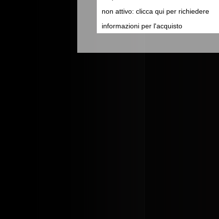
non attivo: clicca qui per richiedere
informazioni per l'acquisto