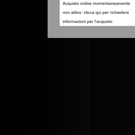
Acquisto online momentaneamente
non attivo: clicca qui per richiedere
informazioni per l'acquisto